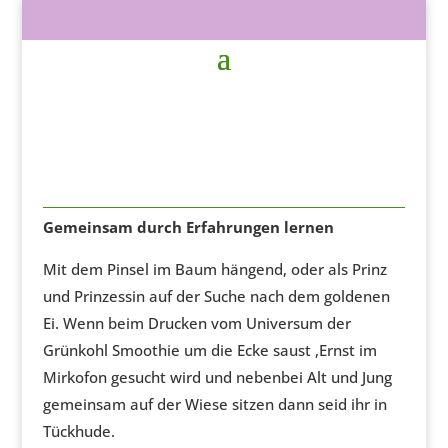
Gemeinsam durch Erfahrungen lernen
Mit dem Pinsel im Baum hängend, oder als Prinz
und Prinzessin auf der Suche nach dem goldenen
Ei. Wenn beim Drucken vom Universum der
Grünkohl Smoothie um die Ecke saust ,Ernst im
Mirkofon gesucht wird und nebenbei Alt und Jung
gemeinsam auf der Wiese sitzen dann seid ihr in
Tückhude.