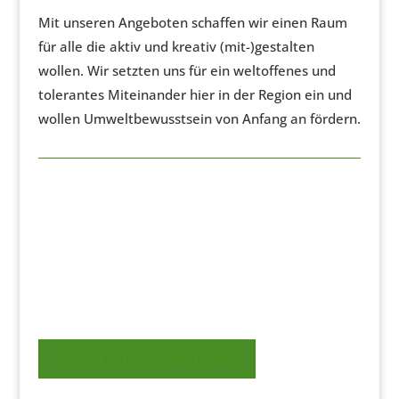
Mit unseren Angeboten schaffen wir einen Raum
für alle die aktiv und kreativ (mit-)gestalten
wollen. Wir setzten uns für ein weltoffenes und
tolerantes Miteinander hier in der Region ein und
wollen Umweltbewusstsein von Anfang an fördern.
Programm Download