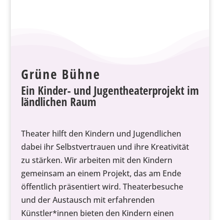
Grüne Bühne
Ein Kinder- und Jugentheaterprojekt im
ländlichen Raum
Theater hilft den Kindern und Jugendlichen
dabei ihr Selbstvertrauen und ihre Kreativität
zu stärken. Wir arbeiten mit den Kindern
gemeinsam an einem Projekt, das am Ende
öffentlich präsentiert wird. Theaterbesuche
und der Austausch mit erfahrenden
Künstler*innen bieten den Kindern einen