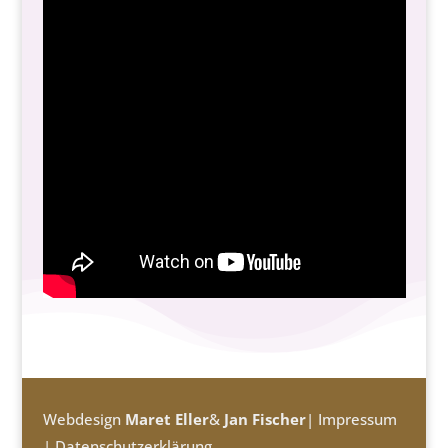
Webdesign
Maret Eller
&
Jan Fischer
|
Impressum
|
Datenschutzerklärung