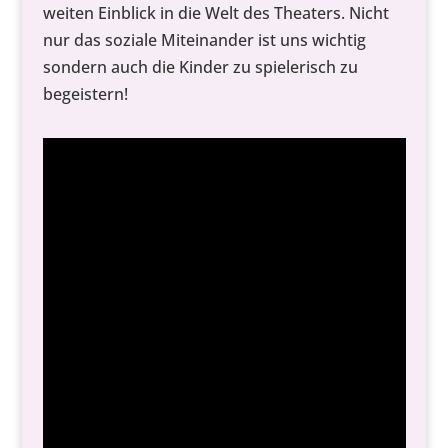
weiten Einblick in die Welt des Theaters. Nicht
nur das soziale Miteinander ist uns wichtig
sondern auch die Kinder zu spielerisch zu
begeistern!