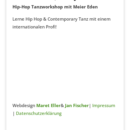
Hip-Hop Tanzworkshop mit Meier Eden
Lerne Hip Hop & Contemporary Tanz mit einem
internationalen Profi!
Webdesign
Maret Eller
&
Jan Fischer
|
Impressum
|
Datenschutzerklärung