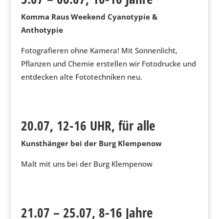
Komma Raus Weekend Cyanotypie &
Anthotypie
Fotografieren ohne Kamera! Mit Sonnenlicht,
Pflanzen und Chemie erstellen wir Fotodrucke und
entdecken alte Fototechniken neu.
20.07, 12-16 UHR, für alle
Kunsthänger bei der Burg Klempenow
Malt mit uns bei der Burg Klempenow
21.07 – 25.07, 8-16 Jahre