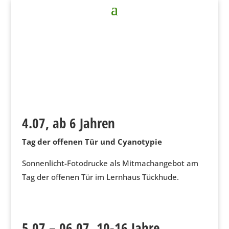
4.07, ab 6 Jahren
Tag der offenen Tür und Cyanotypie
Sonnenlicht-Fotodrucke als Mitmachangebot am
Tag der offenen Tür im Lernhaus Tückhude.
5.07 – 06.07, 10-16 Jahre