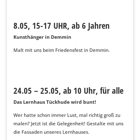
8.05, 15-17 UHR, ab 6 Jahren
Kunsthänger in Demmin
Malt mit uns beim Friedensfest in Demmin.
24.05 – 25.05, ab 10 Uhr, für alle
Das Lernhaus Tückhude wird bunt!
Wer hatte schon immer Lust, mal richtig groß zu
malen? Jetzt ist die Gelegenheit! Gestalte mit uns
die Fassaden unseres Lernhauses.