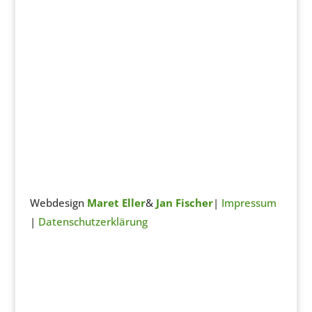
Webdesign
Maret Eller
&
Jan Fischer
|
Impressum
|
Datenschutzerklärung