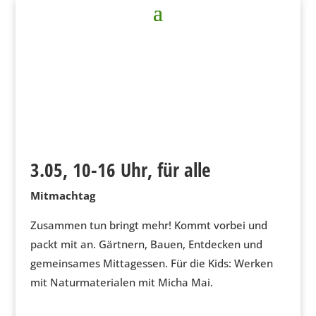
3.05, 10-16 Uhr, für alle
Mitmachtag
Zusammen tun bringt mehr! Kommt vorbei und
packt mit an. Gärtnern, Bauen, Entdecken und
gemeinsames Mittagessen. Für die Kids: Werken
mit Naturmaterialen mit Micha Mai.