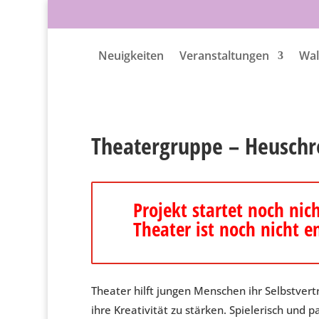
Neuigkeiten
Veranstaltungen
Wal
Theatergruppe – Heuschr
Projekt startet noch nic
Theater ist noch nicht e
Theater hilft jungen Menschen ihr Selbstver
ihre Kreativität zu stärken. Spielerisch und pa