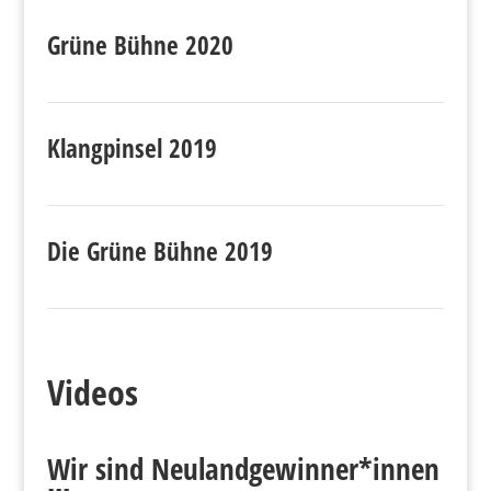
Grüne Bühne 2020
Klangpinsel 2019
Die Grüne Bühne 2019
Videos
Wir sind Neulandgewinner*innen