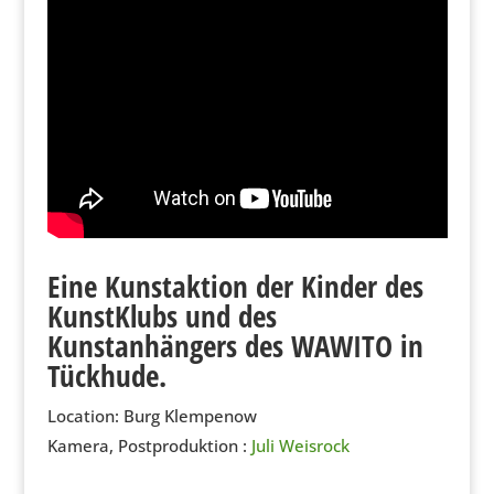
Eine Kunstaktion der Kinder des
KunstKlubs und des
Kunstanhängers des WAWITO in
Tückhude.
Location: Burg Klempenow
Kamera, Postproduktion :
Juli Weisrock