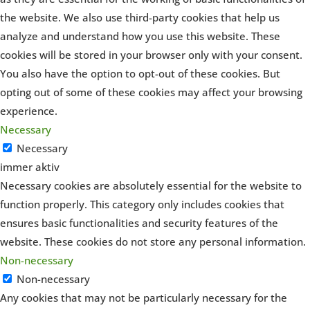
the website. We also use third-party cookies that help us
analyze and understand how you use this website. These
cookies will be stored in your browser only with your consent.
You also have the option to opt-out of these cookies. But
opting out of some of these cookies may affect your browsing
experience.
Necessary
Necessary
immer aktiv
Necessary cookies are absolutely essential for the website to
function properly. This category only includes cookies that
ensures basic functionalities and security features of the
website. These cookies do not store any personal information.
Non-necessary
Non-necessary
Any cookies that may not be particularly necessary for the