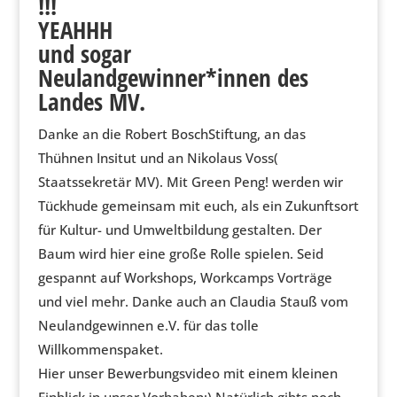
!!!
YEAHHH
und sogar
Neulandgewinner*innen des
Landes MV.
Danke an die Robert BoschStiftung, an das
Thühnen Insitut und an Nikolaus Voss(
Staatssekretär MV). Mit Green Peng! werden wir
Tückhude gemeinsam mit euch, als ein Zukunftsort
für Kultur- und Umweltbildung gestalten. Der
Baum wird hier eine große Rolle spielen. Seid
gespannt auf Workshops, Workcamps Vorträge
und viel mehr. Danke auch an Claudia Stauß vom
Neulandgewinnen e.V. für das tolle
Willkommenspaket.
Hier unser Bewerbungsvideo mit einem kleinen