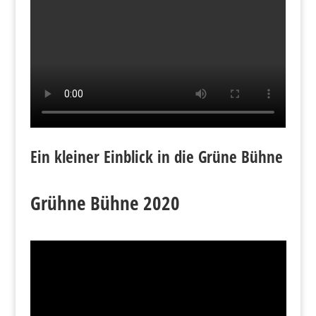
Ein kleiner Einblick in die Grüne Bühne
Grühne Bühne 2020