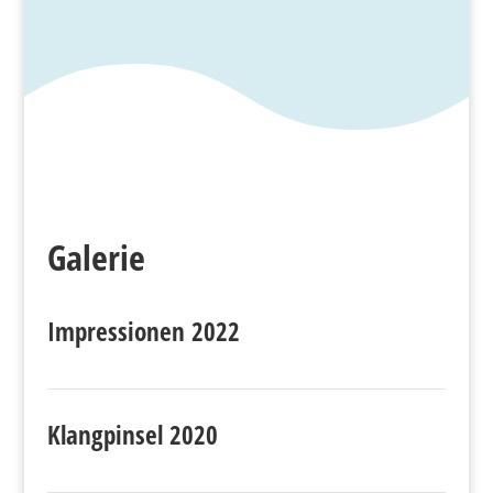
Galerie
Impressionen 2022
Klangpinsel 2020