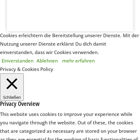
Cookies erleichtern die Bereitstellung unserer Dienste. Mit der
Nutzung unserer Dienste erklärst Du dich damit
einverstanden, dass wir Cookies verwenden.
Einverstanden
Ablehnen
mehr erfahren
Privacy & Cookies Policy
Schließen
Privacy Overview
This website uses cookies to improve your experience while
you navigate through the website. Out of these, the cookies
that are categorized as necessary are stored on your browser
as they are essential for the working of basic functionalities of