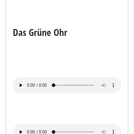
Das Grüne Ohr
Sendung im Radio
von
Das Grüne Ohr
Sendung im Radio
von
Das Grüne Ohr