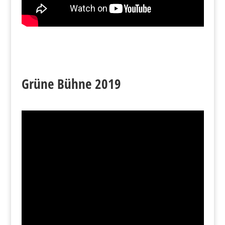
Grüne Bühne 2019