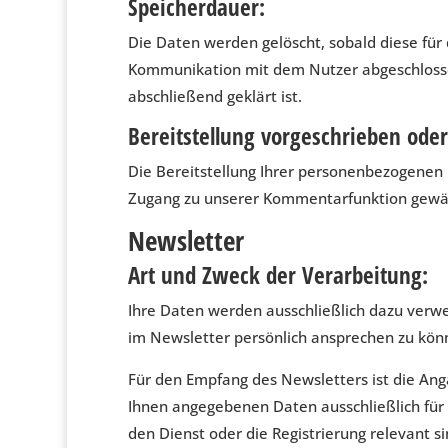
Speicherdauer:
Die Daten werden gelöscht, sobald diese für d
Kommunikation mit dem Nutzer abgeschloss
abschließend geklärt ist.
Bereitstellung vorgeschrieben oder 
Die Bereitstellung Ihrer personenbezogenen 
Zugang zu unserer Kommentarfunktion gewä
Newsletter
Art und Zweck der Verarbeitung:
Ihre Daten werden ausschließlich dazu verwe
im Newsletter persönlich ansprechen zu könne
Für den Empfang des Newsletters ist die An
Ihnen angegebenen Daten ausschließlich für
den Dienst oder die Registrierung relevant