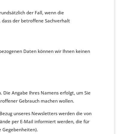
rundsätzlich der Fall, wenn die
ass der betroffene Sachverhalt
nenbezogenen Daten können wir Ihnen keinen
. Die Angabe Ihres Namens erfolgt, um Sie
Betroffener Gebrauch machen wollen.
 Bezug unseres Newsletters werden die von
de per E-Mail informiert werden, die für
e Gegebenheiten).