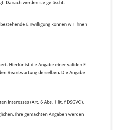
t. Danach werden sie gelöscht.
ne bestehende Einwilligung können wir Ihnen
. Hierfür ist die Angabe einer validen E-
nden Beantwortung derselben. Die Angabe
 Interesses (Art. 6 Abs. 1 lit. f DSGVO).
glichen. Ihre gemachten Angaben werden