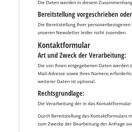
Die Daten werden in diesem Zusammenhang nu
Bereitstellung vorgeschrieben oder 
Die Bereitstellung Ihrer personenbezogenen Da
unseren Newsletter leider nicht zusenden.
Kontaktformular
Art und Zweck der Verarbeitung:
Die von Ihnen eingegebenen Daten werden zum
Mail-Adresse sowie Ihres Namens erforderli
weiterer Daten ist optional.
Rechtsgrundlage:
Die Verarbeitung der in das Kontaktformular 
Durch Bereitstellung des Kontaktformulars
zum Zwecke der Bearbeitung der Anfrage sow