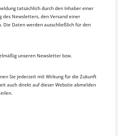
meldung tatsächlich durch den Inhaber einer
ung des Newsletters, den Versand einer
. Die Daten werden ausschließlich für den
regelmäßig unseren Newsletter bzw.
en Sie jederzeit mit Wirkung für die Zukunft
zeit auch direkt auf dieser Website abmelden
eilen.