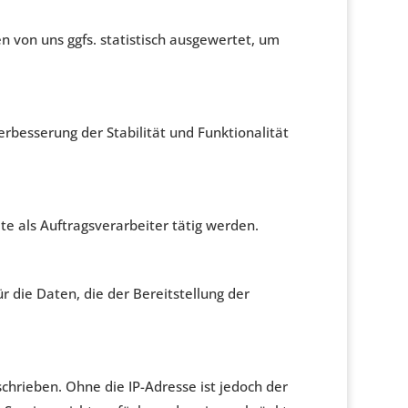
n von uns ggfs. statistisch ausgewertet, um
erbesserung der Stabilität und Funktionalität
te als Auftragsverarbeiter tätig werden.
r die Daten, die der Bereitstellung der
chrieben. Ohne die IP-Adresse ist jedoch der