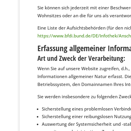
Sie können sich jederzeit mit einer Beschwe
Wohnsitzes oder an die für uns als verantwor
Eine Liste der Aufsichtsbehörden (für den nich
https://www.bfdi.bund.de/DE/Infothek/Anschr
Erfassung allgemeiner Inform
Art und Zweck der Verarbeitung:
Wenn Sie auf unsere Website zugreifen, d.h.,
Informationen allgemeiner Natur erfasst. Di
Betriebssystem, den Domainnamen Ihres Inter
Sie werden insbesondere zu folgenden Zweck
Sicherstellung eines problemlosen Verbin
Sicherstellung einer reibungslosen Nutzun
Auswertung der Systemsicherheit und -stab