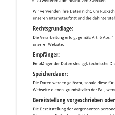
zu weiteren administrativen Zwecken.
Wir verwenden Ihre Daten nicht, um Rückschlü
unseren Internetauftritt und die dahinterst
Rechtsgrundlage:
Die Verarbeitung erfolgt gemäß Art. 6 Abs. 1 
unserer Website.
Empfänger:
Empfänger der Daten sind ggf. technische Die
Speicherdauer:
Die Daten werden gelöscht, sobald diese für d
Webseite dienen, grundsätzlich der Fall, wenn
Bereitstellung vorgeschrieben oder 
Die Bereitstellung der vorgenannten persone