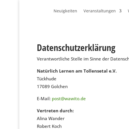
Neuigkeiten
Veranstaltungen
Datenschutzerklärung
Verantwortliche Stelle im Sinne der Datens
Natürlich Lernen am Tollensetal e.V.
Tückhude
17089 Golchen
E-Mail:
post@wawito.de
Vertreten durch:
Alina Wander
Robert Koch