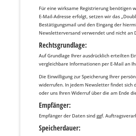
Für eine wirksame Registrierung benötigen w
E-Mail-Adresse erfolgt, setzen wir das „Doubl
Bestätigungsmail und den Eingang der hierm
Newsletterversand verwendet und nicht an D
Rechtsgrundlage:
Auf Grundlage Ihrer ausdrücklich erteilten E
vergleichbare Informationen per E-Mail an I
Die Einwilligung zur Speicherung Ihrer persö
widerrufen. In jedem Newsletter findet sich
oder uns Ihren Widerruf über die am Ende d
Empfänger:
Empfänger der Daten sind ggf. Auftragsverar
Speicherdauer: