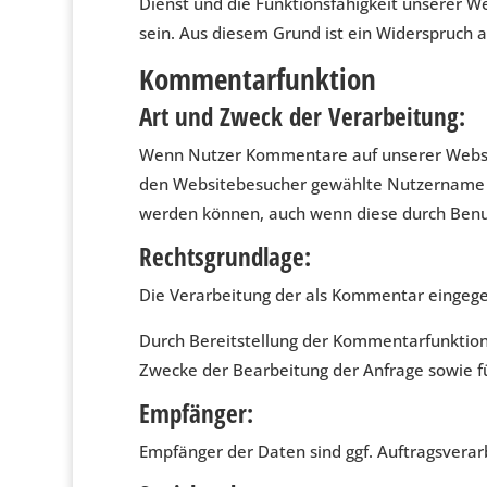
Dienst und die Funktionsfähigkeit unserer W
sein. Aus diesem Grund ist ein Widerspruch 
Kommentarfunktion
Art und Zweck der Verarbeitung:
Wenn Nutzer Kommentare auf unserer Website
den Websitebesucher gewählte Nutzername ges
werden können, auch wenn diese durch Benut
Rechtsgrundlage:
Die Verarbeitung der als Kommentar eingegebe
Durch Bereitstellung der Kommentarfunktion
Zwecke der Bearbeitung der Anfrage sowie fü
Empfänger:
Empfänger der Daten sind ggf. Auftragsverar