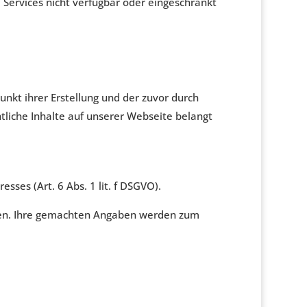
 Services nicht verfügbar oder eingeschränkt
kt ihrer Erstellung und der zuvor durch
tliche Inhalte auf unserer Webseite belangt
ses (Art. 6 Abs. 1 lit. f DSGVO).
chen. Ihre gemachten Angaben werden zum