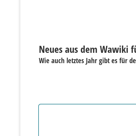
Neues aus dem Wawiki fü
Wie auch letztes Jahr gibt es für