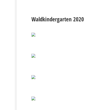
Waldkindergarten 2020