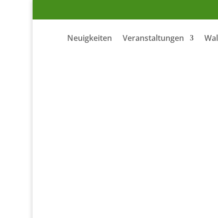
Neuigkeiten
Veranstaltungen
Wal