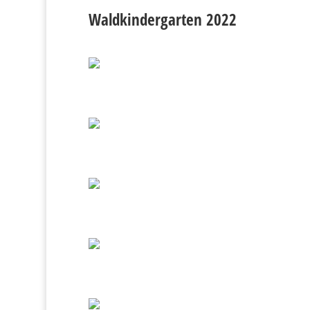
Waldkindergarten 2022