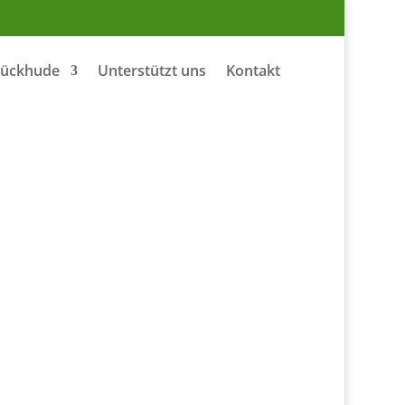
Tückhude
Unterstützt uns
Kontakt