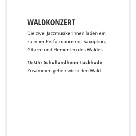
WALDKONZERT
Die zwei JazzmusikerInnen laden ein
zu einer Performance mit Saxophon,
Gitarre und Elementen des Waldes.
16 Uhr Schullandheim Tückhude
Zusammen gehen wir in den Wald.