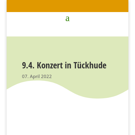
9.4. Konzert in Tückhude
07. April 2022