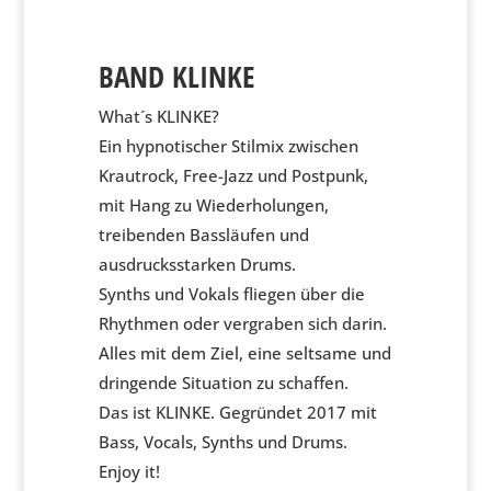
BAND KLINKE
What´s KLINKE?
Ein hypnotischer Stilmix zwischen
Krautrock, Free-Jazz und Postpunk,
mit Hang zu Wiederholungen,
treibenden Bassläufen und
ausdrucksstarken Drums.
Synths und Vokals fliegen über die
Rhythmen oder vergraben sich darin.
Alles mit dem Ziel, eine seltsame und
dringende Situation zu schaffen.
Das ist KLINKE. Gegründet 2017 mit
Bass, Vocals, Synths und Drums.
Enjoy it!