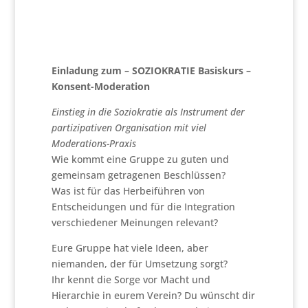
Einladung zum – SOZIOKRATIE Basiskurs –
Konsent-Moderation
Einstieg in die Soziokratie als Instrument der
partizipativen Organisation mit viel
Moderations-Praxis
Wie kommt eine Gruppe zu guten und
gemeinsam getragenen Beschlüssen?
Was ist für das Herbeiführen von
Entscheidungen und für die Integration
verschiedener Meinungen relevant?
Eure Gruppe hat viele Ideen, aber
niemanden, der für Umsetzung sorgt?
Ihr kennt die Sorge vor Macht und
Hierarchie in eurem Verein? Du wünscht dir