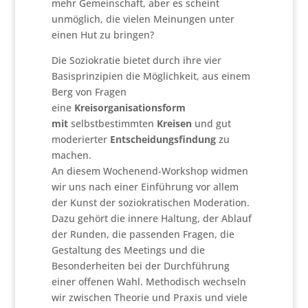
mehr Gemeinschaft, aber es scheint
unmöglich, die vielen Meinungen unter
einen Hut zu bringen?
Die Soziokratie bietet durch ihre vier
Basisprinzipien die Möglichkeit, aus einem
Berg von Fragen
eine
Kreisorganisationsform
mit
selbstbestimmten
Kreisen
und gut
moderierter
Entscheidungsfindung
zu
machen.
An diesem Wochenend-Workshop widmen
wir uns nach einer Einführung vor allem
der Kunst der soziokratischen Moderation.
Dazu gehört die innere Haltung, der Ablauf
der Runden, die passenden Fragen, die
Gestaltung des Meetings und die
Besonderheiten bei der Durchführung
einer offenen Wahl. Methodisch wechseln
wir zwischen Theorie und Praxis und viele