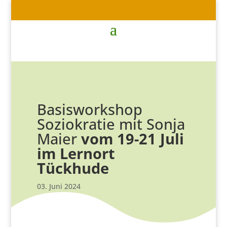
Basisworkshop
Soziokratie mit Sonja
Maier
vom 19-21 Juli
im Lernort
Tückhude
03. Juni 2024