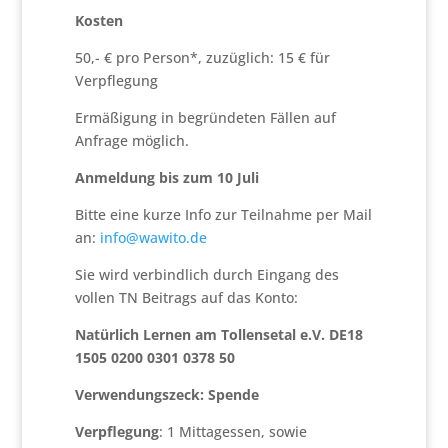
Kosten
50,- € pro Person*, zuzüglich: 15 € für
Verpflegung
Ermäßigung in begründeten Fällen auf
Anfrage möglich.
Anmeldung bis zum 10 Juli
Bitte eine kurze Info zur Teilnahme per Mail
an:
info@wawito.de
Sie wird verbindlich durch Eingang des
vollen TN Beitrags auf das Konto:
Natürlich Lernen am Tollensetal e.V. DE18
1505 0200 0301 0378 50
Verwendungszeck: Spende
Verpflegung
: 1 Mittagessen, sowie