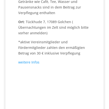
Getränke wie Cafè, Tee, Wasser und
Pausensnacks sind in dem Beitrag zur
Verpflegung enthalten
Ort
: Tückhude 7, 17089 Golchen (
Übernachtungen im Zelt sind möglich bitte
vorher anmelden)
*aktive Vereinsmitglieder und
Fördermitglieder zahlen den ermäßigten
Betrag von 30 € inklusive Verpflegung
weitere Infos