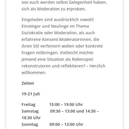
von euch werden selbst Gelegenheit haben,
sich als Moderation zu erproben.
Eingeladen sind ausdrücklich sowohl
Einsteiger und Neulinge im Thema
Soziokratie oder Moderation, als auch
erfahrene Konsent-ModeratorInnen, die
ihren Stil verfeinern wollen oder konkrete
Fragen mitbringen. Vielleicht möchte
jemand eine Situation als Rollenspiel
rekonstruieren und reflektieren? – Herzlich
willkommen.
Zeiten
19-21 Juli
Freitag 15:00 – 19:00 Uhr
Samstag 09:30 – 13:00 und 14:30 –
18:30 Uhr
Sonntag 09:00 – 13:00 Uhr