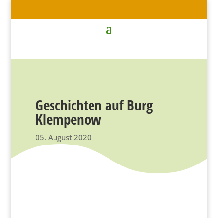
Geschichten auf Burg
Klempenow
05. August 2020