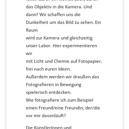
das Objektiv in die Kamera. Und
dann? Wir schaffen uns die
Dunkelheit um das Bild zu sehen. Ein
Raum
wird zur Kamera und gleichzeitig
unser Labor. Hier experimentieren
wir
mit Licht und Chemie auf Fotopapier,
frei nach euren Ideen.
Außerdem werden wir draußen das
Fotografieren in Bewegung
spielerisch entdecken.
Wie fotografiere ich zum Beispiel
einen Freund/eine Freundin, der/die
vor mir davonläuft?
Die KünstlerInnen und