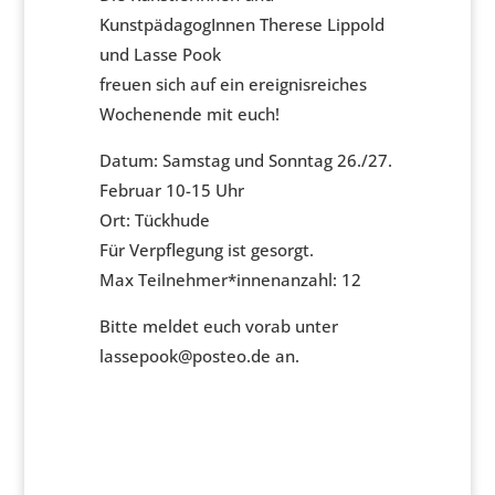
KunstpädagogInnen Therese Lippold
und Lasse Pook
freuen sich auf ein ereignisreiches
Wochenende mit euch!
Datum: Samstag und Sonntag 26./27.
Februar 10-15 Uhr
Ort: Tückhude
Für Verpflegung ist gesorgt.
Max Teilnehmer*innenanzahl: 12
Bitte meldet euch vorab unter
lassepook@posteo.de an.