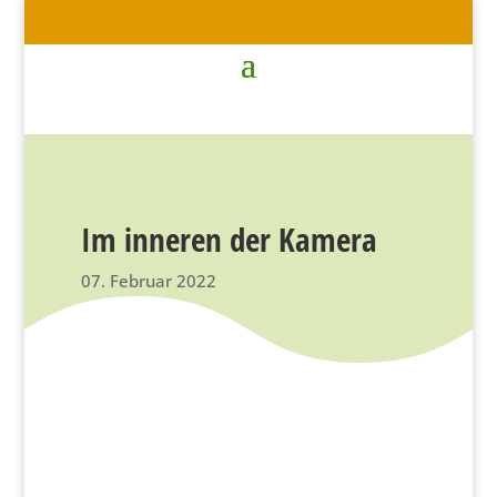
Im inneren der Kamera
07. Februar 2022