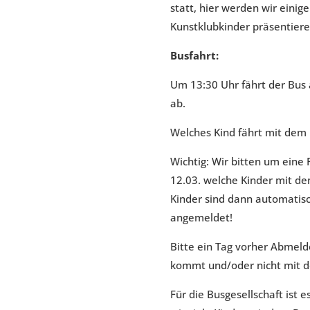
statt, hier werden wir einig
Kunstklubkinder präsentiere
Busfahrt:
Um 13:30 Uhr fährt der Bus
ab.
Welches Kind fährt mit dem
Wichtig: Wir bitten um eine
12.03. welche Kinder mit de
Kinder sind dann automatisc
angemeldet!
Bitte ein Tag vorher Abmeld
kommt und/oder nicht mit d
Für die Busgesellschaft ist e