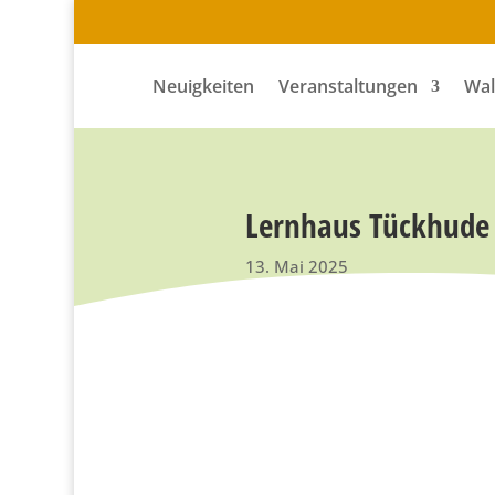
Neuigkeiten
Veranstaltungen
Wal
Lernhaus Tückhude 
13. Mai 2025