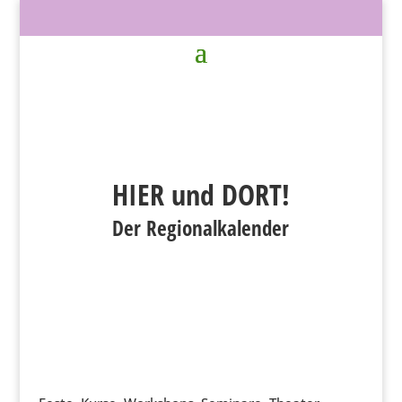
HIER und DORT!
Der Regionalkalender