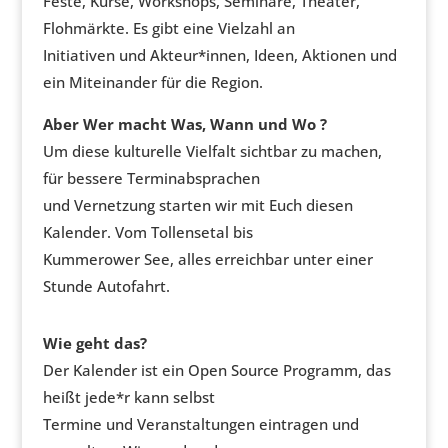
Feste, Kurse, Workshops, Seminare, Theater,
Flohmärkte. Es gibt eine Vielzahl an
Initiativen und Akteur*innen, Ideen, Aktionen und
ein Miteinander für die Region.
Aber Wer macht Was, Wann und Wo ?
Um diese kulturelle Vielfalt sichtbar zu machen,
für bessere Terminabsprachen
und Vernetzung starten wir mit Euch diesen
Kalender. Vom Tollensetal bis
Kummerower See, alles erreichbar unter einer
Stunde Autofahrt.
Wie geht das?
Der Kalender ist ein Open Source Programm, das
heißt jede*r kann selbst
Termine und Veranstaltungen eintragen und