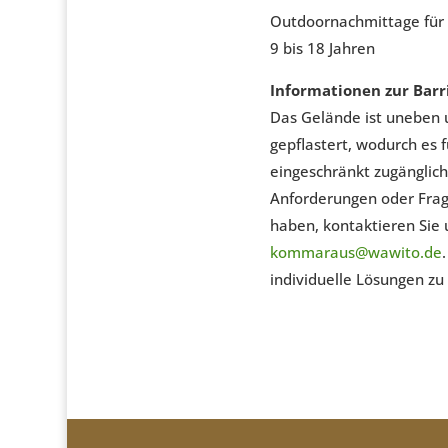
Outdoornachmittage für 
9 bis 18 Jahren
Informationen zur Barri
Das Gelände ist uneben 
gepflastert, wodurch es 
eingeschränkt zugänglich i
Anforderungen oder Frag
haben, kontaktieren Sie 
kommaraus@wawito.de
individuelle Lösungen zu 