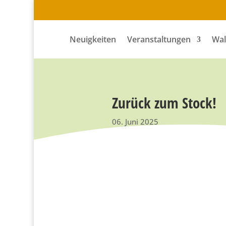
Neuigkeiten
Veranstaltungen
Wal
Zurück zum Stock!
06. Juni 2025