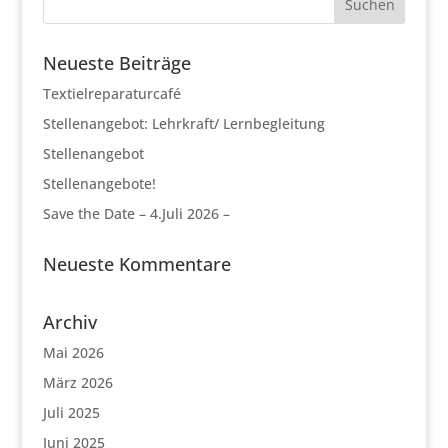
Neueste Beiträge
Textielreparaturcafé
Stellenangebot: Lehrkraft/ Lernbegleitung
Stellenangebot
Stellenangebote!
Save the Date – 4.Juli 2026 –
Neueste Kommentare
Archiv
Mai 2026
März 2026
Juli 2025
Juni 2025