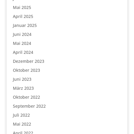
Mai 2025
April 2025
Januar 2025
Juni 2024
Mai 2024
April 2024
Dezember 2023
Oktober 2023
Juni 2023
März 2023
Oktober 2022
September 2022
Juli 2022
Mai 2022
April 2022