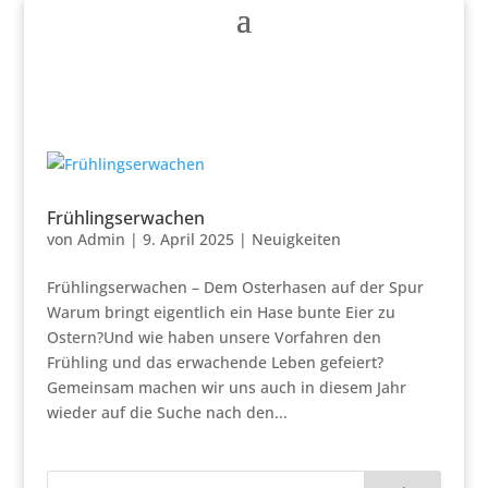
Frühlingserwachen
von
Admin
|
9. April 2025
|
Neuigkeiten
Frühlingserwachen – Dem Osterhasen auf der Spur
Warum bringt eigentlich ein Hase bunte Eier zu
Ostern?Und wie haben unsere Vorfahren den
Frühling und das erwachende Leben gefeiert?
Gemeinsam machen wir uns auch in diesem Jahr
wieder auf die Suche nach den...