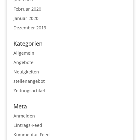
Februar 2020
Januar 2020
Dezember 2019
Kategorien
Allgemein
Angebote
Neuigkeiten
stellenangebot
Zeitungsartikel
Meta
Anmelden
Eintrags-Feed
Kommentar-Feed