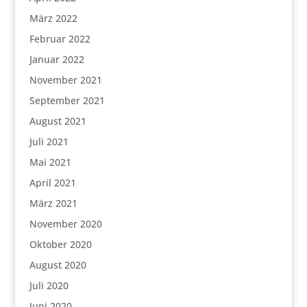
März 2022
Februar 2022
Januar 2022
November 2021
September 2021
August 2021
Juli 2021
Mai 2021
April 2021
März 2021
November 2020
Oktober 2020
August 2020
Juli 2020
Juni 2020