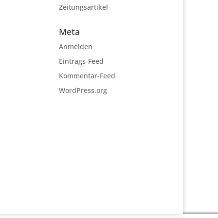
Zeitungsartikel
Meta
Anmelden
Eintrags-Feed
Kommentar-Feed
WordPress.org