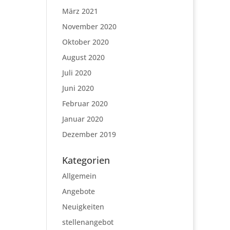
März 2021
November 2020
Oktober 2020
August 2020
Juli 2020
Juni 2020
Februar 2020
Januar 2020
Dezember 2019
Kategorien
Allgemein
Angebote
Neuigkeiten
stellenangebot