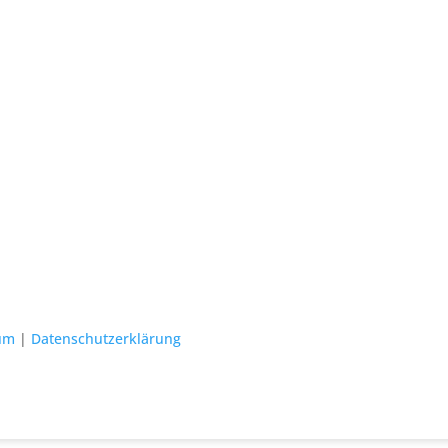
um
|
Datenschutzerklärung