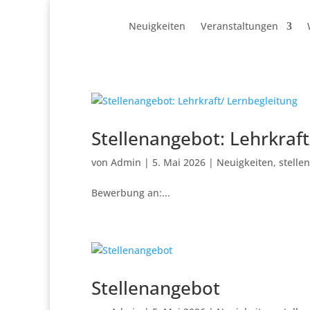
Neuigkeiten
Veranstaltungen
Stellenangebot: Lehrkraft
von
Admin
|
5. Mai 2026
|
Neuigkeiten
,
stelle
Bewerbung an:...
Stellenangebot