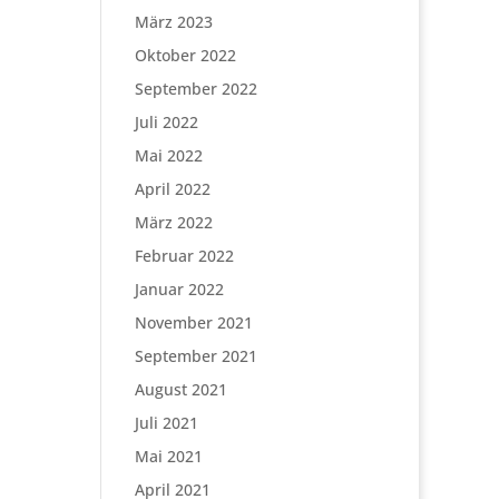
März 2023
Oktober 2022
September 2022
Juli 2022
Mai 2022
April 2022
März 2022
Februar 2022
Januar 2022
November 2021
September 2021
August 2021
Juli 2021
Mai 2021
April 2021