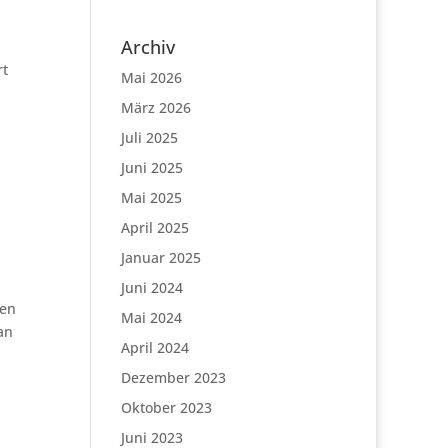
Archiv
rt
Mai 2026
März 2026
Juli 2025
Juni 2025
Mai 2025
April 2025
Januar 2025
Juni 2024
hen
Mai 2024
an
April 2024
Dezember 2023
Oktober 2023
Juni 2023