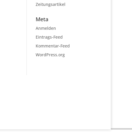
Zeitungsartikel
Meta
Anmelden
Eintrags-Feed
Kommentar-Feed
WordPress.org