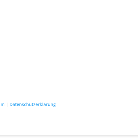
um
|
Datenschutzerklärung