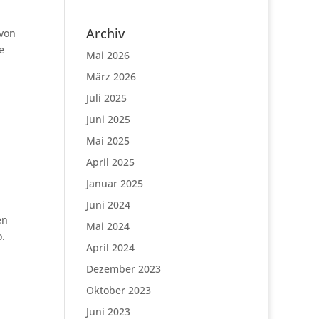
Archiv
 von
e
Mai 2026
März 2026
Juli 2025
Juni 2025
Mai 2025
April 2025
Januar 2025
Juni 2024
en
Mai 2024
o.
April 2024
Dezember 2023
Oktober 2023
Juni 2023