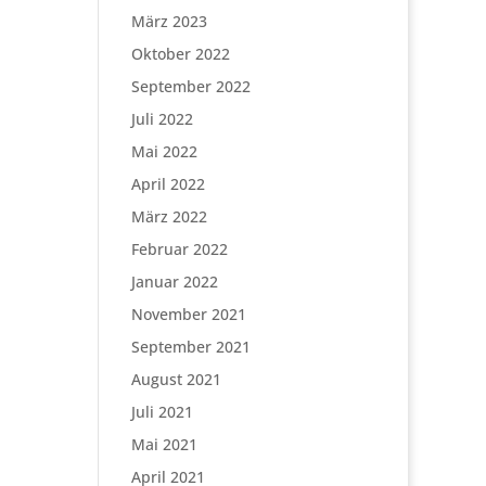
März 2023
Oktober 2022
September 2022
Juli 2022
Mai 2022
April 2022
März 2022
Februar 2022
Januar 2022
November 2021
September 2021
August 2021
Juli 2021
Mai 2021
April 2021