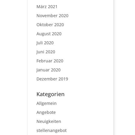
März 2021
November 2020
Oktober 2020
August 2020
Juli 2020
Juni 2020
Februar 2020
Januar 2020
Dezember 2019
Kategorien
Allgemein
Angebote
Neuigkeiten
stellenangebot