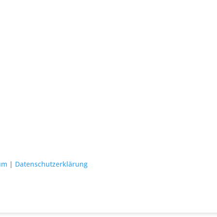
um
|
Datenschutzerklärung