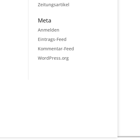
Zeitungsartikel
Meta
Anmelden
Eintrags-Feed
Kommentar-Feed
WordPress.org