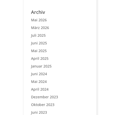
Archiv
Mai 2026
März 2026
Juli 2025
Juni 2025
Mai 2025
April 2025
Januar 2025
Juni 2024
Mai 2024
April 2024
Dezember 2023
Oktober 2023
Juni 2023