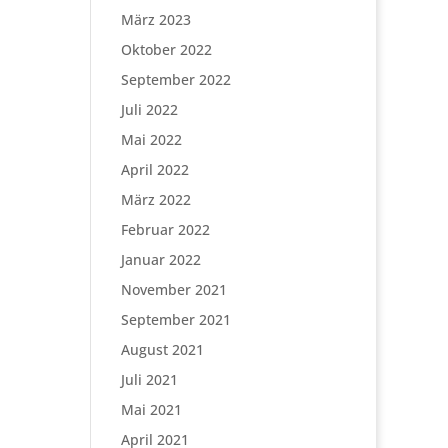
März 2023
Oktober 2022
September 2022
Juli 2022
Mai 2022
April 2022
März 2022
Februar 2022
Januar 2022
November 2021
September 2021
August 2021
Juli 2021
Mai 2021
April 2021