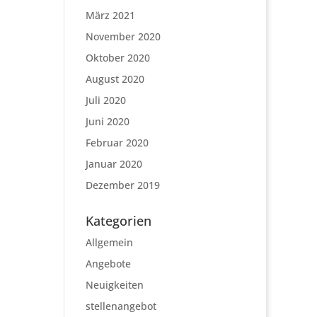
März 2021
November 2020
Oktober 2020
August 2020
Juli 2020
Juni 2020
Februar 2020
Januar 2020
Dezember 2019
Kategorien
Allgemein
Angebote
Neuigkeiten
stellenangebot