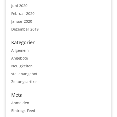
Juni 2020
Februar 2020
Januar 2020
Dezember 2019
Kategorien
Allgemein
Angebote
Neuigkeiten
stellenangebot
Zeitungsartikel
Meta
Anmelden
Eintrags-Feed