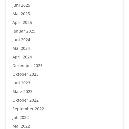
Juni 2025
Mai 2025
April 2025
Januar 2025
Juni 2024
Mai 2024
April 2024
Dezember 2023
Oktober 2023
Juni 2023
März 2023
Oktober 2022
September 2022
Juli 2022
Mai 2022