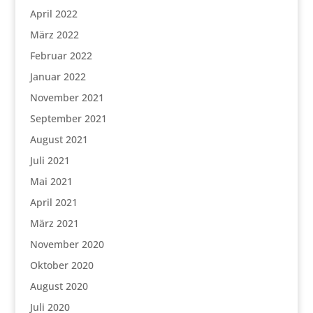
April 2022
März 2022
Februar 2022
Januar 2022
November 2021
September 2021
August 2021
Juli 2021
Mai 2021
April 2021
März 2021
November 2020
Oktober 2020
August 2020
Juli 2020