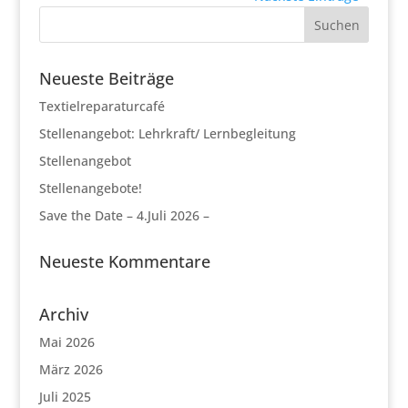
Neueste Beiträge
Textielreparaturcafé
Stellenangebot: Lehrkraft/ Lernbegleitung
Stellenangebot
Stellenangebote!
Save the Date – 4.Juli 2026 –
Neueste Kommentare
Archiv
Mai 2026
März 2026
Juli 2025