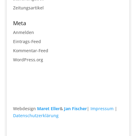
Zeitungsartikel
Meta
Anmelden
Eintrags-Feed
Kommentar-Feed
WordPress.org
Webdesign
Maret Eller
&
Jan Fischer
|
Impressum
|
Datenschutzerklärung