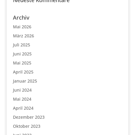
Neueste Kommentare
Archiv
Mai 2026
März 2026
Juli 2025
Juni 2025
Mai 2025
April 2025
Januar 2025
Juni 2024
Mai 2024
April 2024
Dezember 2023
Oktober 2023