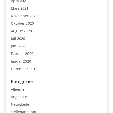
April 2021
März 2021
November 2020
Oktober 2020
August 2020
Juli 2020
Juni 2020
Februar 2020
Januar 2020
Dezember 2019
Kategorien
Allgemein
Angebote
Neuigkeiten
stellenangebot