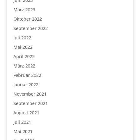
Juni 2023
März 2023
Oktober 2022
September 2022
Juli 2022
Mai 2022
April 2022
März 2022
Februar 2022
Januar 2022
November 2021
September 2021
August 2021
Juli 2021
Mai 2021