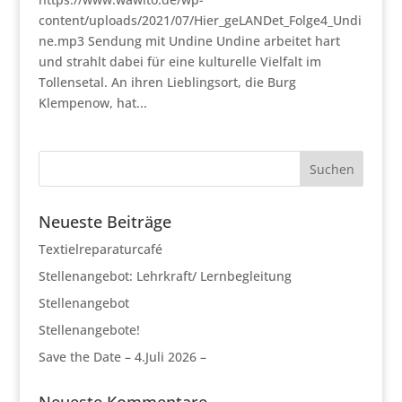
content/uploads/2021/07/Hier_geLANDet_Folge4_Undi
ne.mp3 Sendung mit Undine Undine arbeitet hart
und strahlt dabei für eine kulturelle Vielfalt im
Tollensetal. An ihren Lieblingsort, die Burg
Klempenow, hat...
Neueste Beiträge
Textielreparaturcafé
Stellenangebot: Lehrkraft/ Lernbegleitung
Stellenangebot
Stellenangebote!
Save the Date – 4.Juli 2026 –