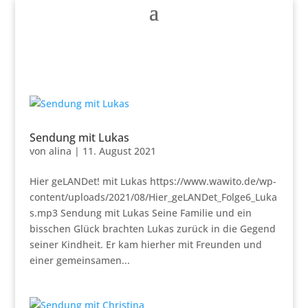
Sendung mit Lukas
von
alina
|
11. August 2021
Hier geLANDet! mit Lukas https://www.wawito.de/wp-
content/uploads/2021/08/Hier_geLANDet_Folge6_Luka
s.mp3 Sendung mit Lukas Seine Familie und ein
bisschen Glück brachten Lukas zurück in die Gegend
seiner Kindheit. Er kam hierher mit Freunden und
einer gemeinsamen...